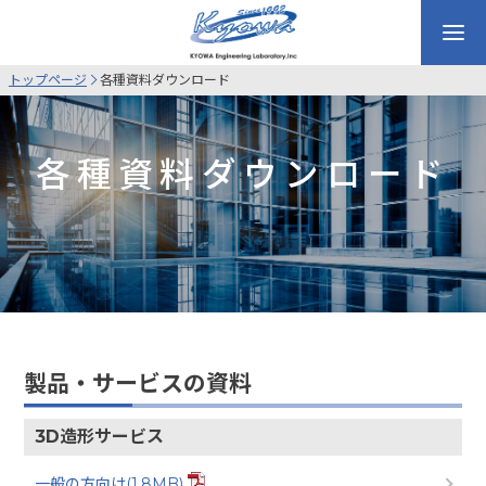
トップページ
各種資料ダウンロード
各種資料ダウンロード
製品・サービスの資料
3D造形サービス
一般の方向け(1.8MB)