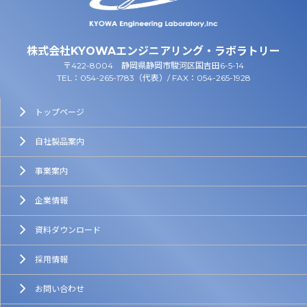
株式会社KYOWAエンジニアリング・ラボラトリー
〒422-8004 静岡県静岡市駿河区国吉田6-5-14
TEL：054-265-1783（代表）/ FAX：054-265-1928
トップページ
自社製品案内
事業案内
企業情報
資料ダウンロード
採用情報
お問い合わせ