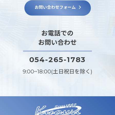
お問い合わせフォーム
お電話での
お問い合わせ
054-265-1783
9:00~18:00(土日祝日を除く)