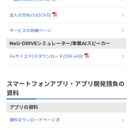
法人の方向け(630KB)
サービスの詳細ページ
NeU-DRIVEシミュレーター/車載AIスピーカー
A4サイズ:PDFダウンロード(399.4KB)
スマートフォンアプリ・アプリ開発請負の
資料
アプリの資料
資料ダウンロードページ