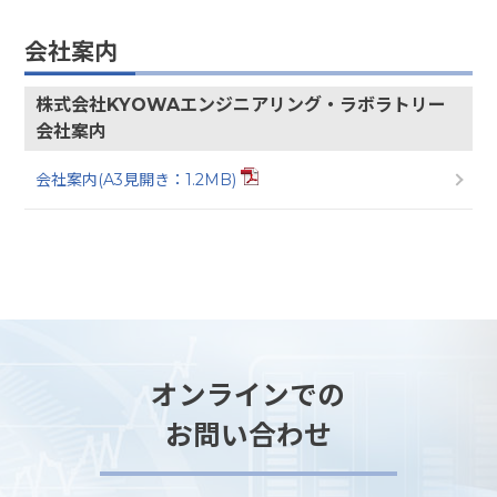
会社案内
株式会社KYOWAエンジニアリング・ラボラトリー
会社案内
会社案内(A3見開き：1.2MB)
オンラインでの
お問い合わせ