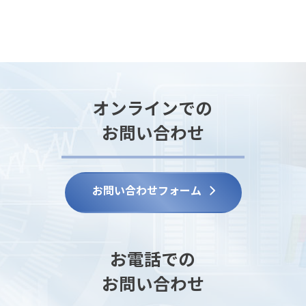
オンラインでの
お問い合わせ
お問い合わせフォーム
お電話での
お問い合わせ