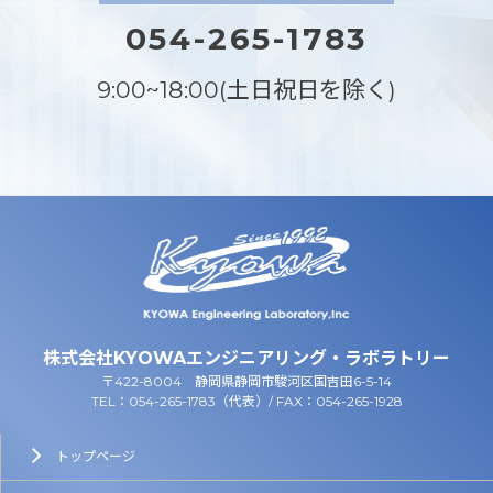
054-265-1783
9:00~18:00(土日祝日を除く)
株式会社KYOWAエンジニアリング・ラボラトリー
〒422-8004 静岡県静岡市駿河区国吉田6-5-14
TEL：054-265-1783（代表）/ FAX：054-265-1928
トップページ