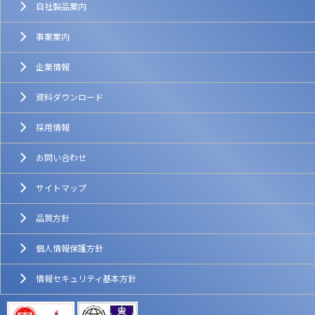
自社製品案内
事業案内
企業情報
資料ダウンロード
採用情報
お問い合わせ
サイトマップ
品質方針
個人情報保護方針
情報セキュリティ基本方針