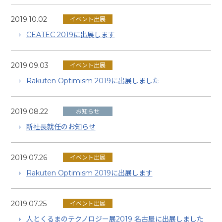
2019.10.02
イベント出展
CEATEC 2019に出展します
2019.09.03
イベント出展
Rakuten Optimism 2019に出展しました
2019.08.22
お知らせ
新社長就任のお知らせ
2019.07.26
イベント出展
Rakuten Optimism 2019に出展します
2019.07.25
イベント出展
人とくるまのテクノロジー展2019 名古屋に出展しました