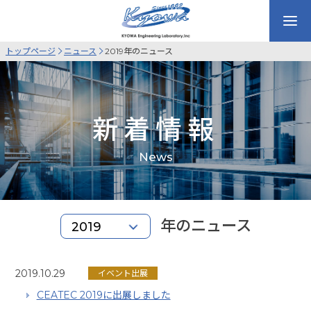
トップページ
ニュース
2019年のニュース
新着情報
News
年のニュース
2019.10.29
イベント出展
CEATEC 2019に出展しました