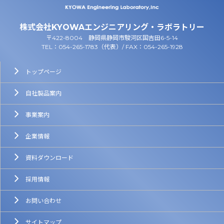
株式会社KYOWAエンジニアリング・ラボラトリー
〒422-8004 静岡県静岡市駿河区国吉田6-5-14
TEL：054-265-1783（代表）/ FAX：054-265-1928
トップページ
自社製品案内
事業案内
企業情報
資料ダウンロード
採用情報
お問い合わせ
サイトマップ