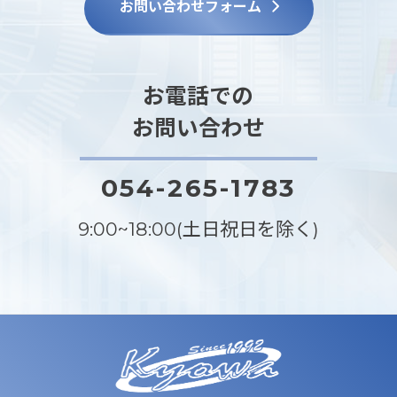
お問い合わせフォーム
お電話での
お問い合わせ
054-265-1783
9:00~18:00(土日祝日を除く)