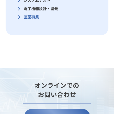
システムテスト
電子機器設計・開発
医薬事業
オンラインでの
お問い合わせ