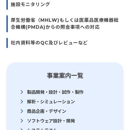
施設モニタリング
厚生労働省（MHLW)もしくは医薬品医療機器総
合機構(PMDA)からの照会事項への対応
社内資料等のQC及びレビューなど
事業案内一覧
製品開発・設計・試作・製作
解析・シミュレーション
商品企画・デザイン
ソフトウェア設計・開発