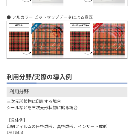
● フルカラー ビットマップデータによる意匠
利用分野/実際の導入例
利用分野
三次元形状物に印刷する場合
シールなどを三次元形状物に貼る場合
【具体例】
印刷フィルムの圧空成形、真空成形、インサート成形
PAD印刷