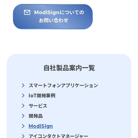
ModiSignについての
お問い合わせ
自社製品案内一覧
スマートフォンアプリケーション
IoT開発事例
サービス
開発品
ModiSign
アイコンタクトマネージャー