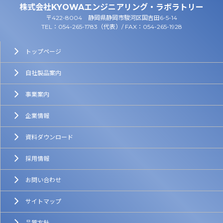
株式会社KYOWAエンジニアリング・ラボラトリー
〒422-8004 静岡県静岡市駿河区国吉田6-5-14
TEL：054-265-1783（代表）/ FAX：054-265-1928
トップページ
自社製品案内
事業案内
企業情報
資料ダウンロード
採用情報
お問い合わせ
サイトマップ
品質方針