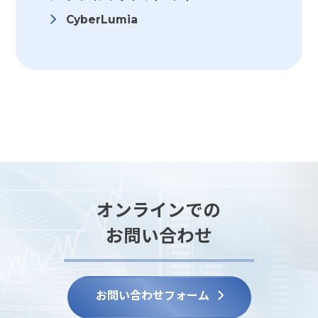
CyberLumia
オンラインでの
お問い合わせ
お問い合わせフォーム