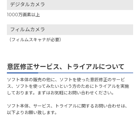
デジタルカメラ
1000万画素以上
フィルムカメラ
（フィルムスキャナが必要）
意匠修正サービス、トライアルについて
ソフト本体の販売の他に、ソフトを使った意匠修正のサービ
ス、ソフトを使ってみたいという方のためにトライアルを実施
しております。まずはお気軽にお問い合わせください。
ソフト本体、サービス、トライアルに関するお問い合わせは、
以下よりお願い致します。