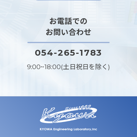
お電話での
お問い合わせ
054-265-1783
9:00~18:00(土日祝日を除く)