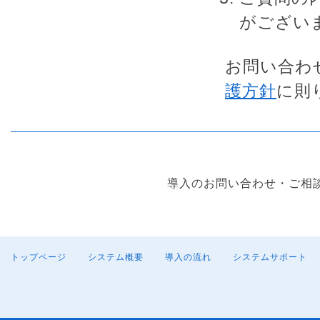
がござい
お問い合わ
護方針
に則
導入のお問い合わせ・ご相
トップページ
システム概要
導入の流れ
システムサポート